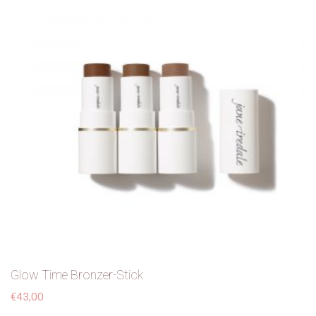
Glow Time Bronzer-Stick
€
43,00