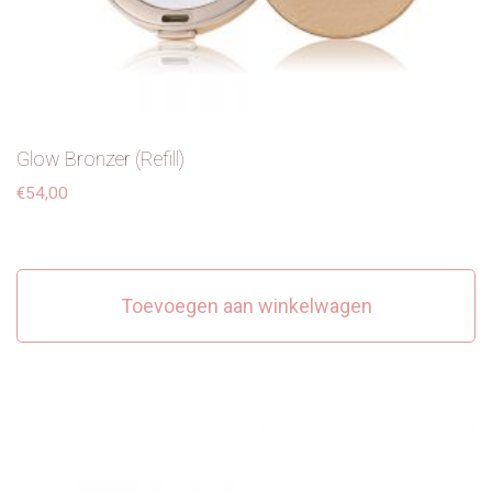
Glow Bronzer (Refill)
€
54,00
Toevoegen aan winkelwagen