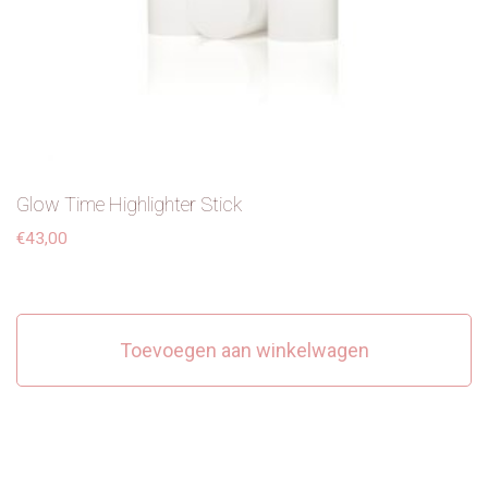
Glow Time Highlighter Stick
€
43,00
Toevoegen aan winkelwagen