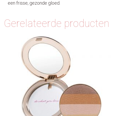
een frisse, gezonde gloed.
Gerelateerde producten