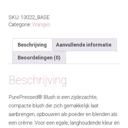
SKU:
13022_BASE
Categorie:
Wangen
Beschrijving
Aanvullende informatie
Beoordelingen (0)
Beschrijving
PurePressed® Blush is een zijdezachte,
compacte blush die zich gemakkelijk laat
aanbrengen, opbouwen als poeder en blenden als
een crème. Voor een egale, langhoudende kleur en