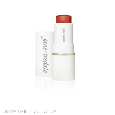
GLOW TIME BLUSH STICK