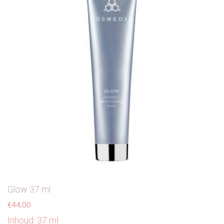
Glow 37 ml
€
44,00
Inhoud: 37 ml