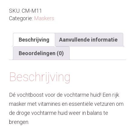
SKU:
CM-M11
Categorie:
Maskers
Beschrijving
Aanvullende informatie
Beoordelingen (0)
Beschrijving
Dé vochtboost voor de vochtarme huid! Een rijk
masker met vitamines en essentiële vetzuren om
de droge vochtarme huid weer in balans te
brengen.