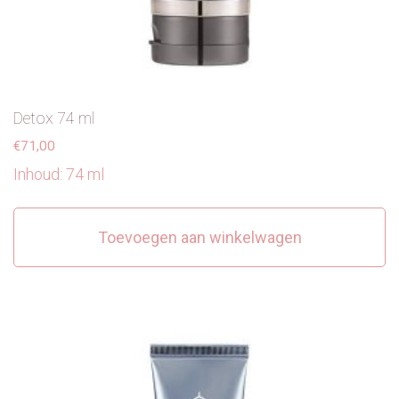
Detox 74 ml
€
71,00
Inhoud: 74 ml
Toevoegen aan winkelwagen