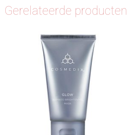
Gerelateerde producten