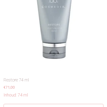
Restore 74 ml
€
71,00
Inhoud: 74 ml