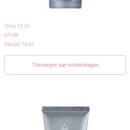
Glow 74 ml
€
71,00
Inhoud: 74 ml
Toevoegen aan winkelwagen