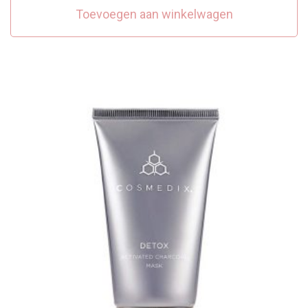
Toevoegen aan winkelwagen