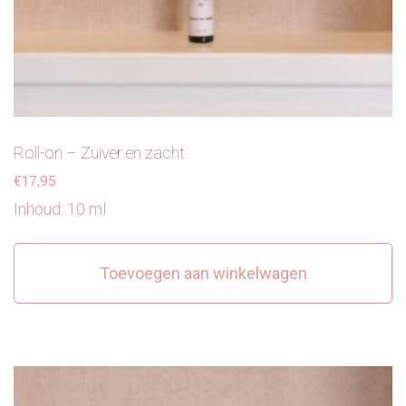
Roll-on – Zuiver en zacht
€
17,95
Inhoud: 10 ml
Toevoegen aan winkelwagen