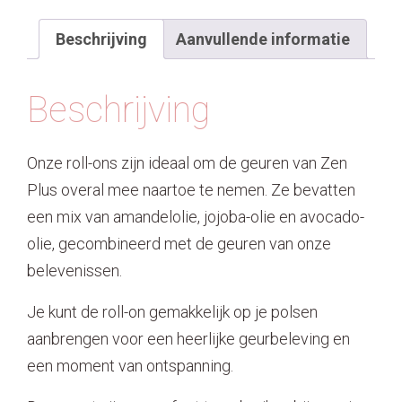
stilte
aantal
Beschrijving
Aanvullende informatie
Beschrijving
Onze roll-ons zijn ideaal om de geuren van Zen
Plus overal mee naartoe te nemen. Ze bevatten
een mix van amandelolie, jojoba-olie en avocado-
olie, gecombineerd met de geuren van onze
belevenissen.
Je kunt de roll-on gemakkelijk op je polsen
aanbrengen voor een heerlijke geurbeleving en
een moment van ontspanning.