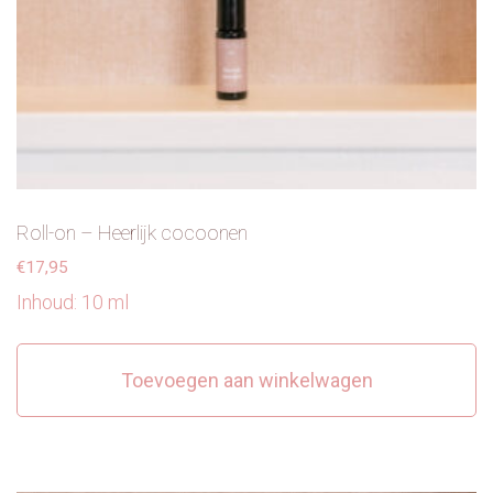
Roll-on – Heerlijk cocoonen
€
17,95
Inhoud: 10 ml
Toevoegen aan winkelwagen