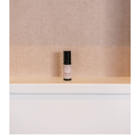
Contact