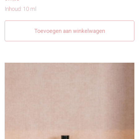
Inhoud: 10 ml
Toevoegen aan winkelwagen