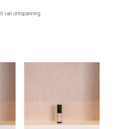
nt van ontspanning.