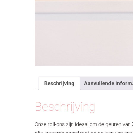
Beschrijving
Aanvullende inform
Beschrijving
Onze roll-ons zijn ideaal om de geuren van