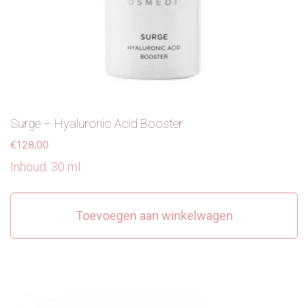
Surge – Hyaluronic Acid Booster
€
128,00
Inhoud: 30 ml
Toevoegen aan winkelwagen