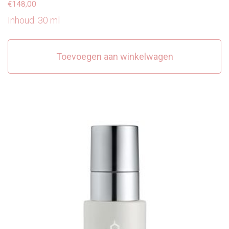
€
148,00
Inhoud: 30 ml
Toevoegen aan winkelwagen