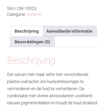
SKU:
CM-10023
Categorie:
Serums
Beschrijving
Aanvullende informatie
Beoordelingen (0)
Beschrijving
Een serum met maar liefst tien verschillende
planten extracten om huidverkleuringen te
verminderen en de huid te verhelderen. De
combinatie met sterke antioxidanten voorkomt
nieuwe pigmentvlekken en houdt de huid stralend