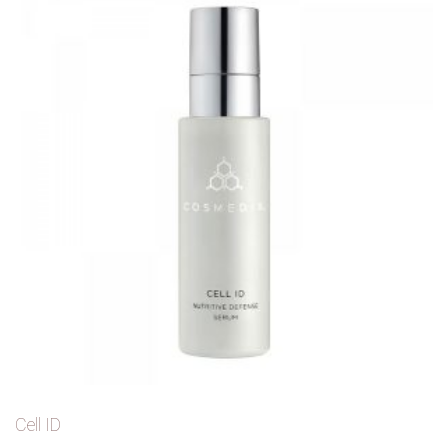
Cell ID