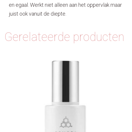
en egaal. Werkt niet alleen aan het oppervlak maar
juist ook vanuit de diepte.
Gerelateerde producten