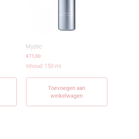
Mystic
€
71,00
Inhoud: 150 ml
Toevoegen aan
winkelwagen