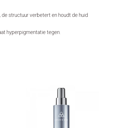
, de structuur verbetert en houdt de huid
gaat hyperpigmentatie tegen.