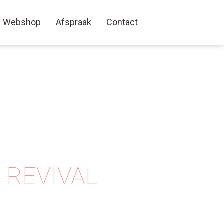
Webshop
Afspraak
Contact
 REVIVAL