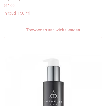
€
61,00
Inhoud: 150 ml
Toevoegen aan winkelwagen