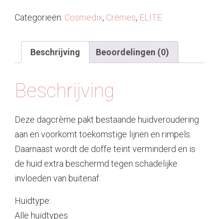
Categorieën:
Cosmedix
,
Crèmes
,
ELITE
Beschrijving
Beoordelingen (0)
Beschrijving
Deze dagcrème pakt bestaande huidveroudering
aan en voorkomt toekomstige lijnen en rimpels.
Daarnaast wordt de doffe teint verminderd en is
de huid extra beschermd tegen schadelijke
invloeden van buitenaf.
Huidtype:
Alle huidtypes