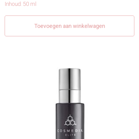
Inhoud: 50 ml
Toevoegen aan winkelwagen