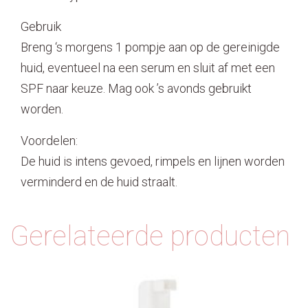
Gebruik
Breng ‘s morgens 1 pompje aan op de gereinigde
huid, eventueel na een serum en sluit af met een
SPF naar keuze. Mag ook ’s avonds gebruikt
worden.
Voordelen:
De huid is intens gevoed, rimpels en lijnen worden
verminderd en de huid straalt.
Gerelateerde producten