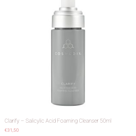
Clarify – Salicylic Acid Foaming Cleanser 50ml
€
31,50