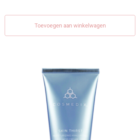
Toevoegen aan winkelwagen