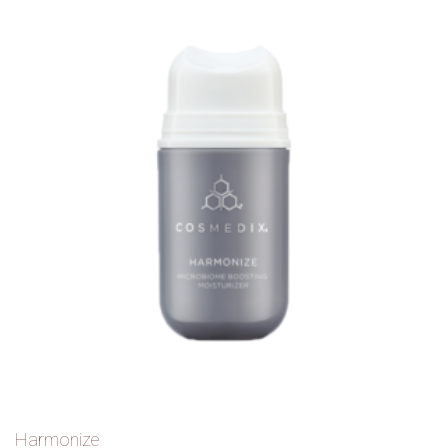
Harmonize