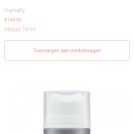
Humidify
€
140,00
Inhoud: 74 ml
Toevoegen aan winkelwagen