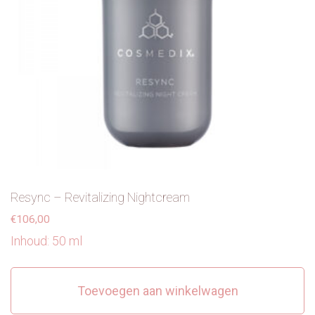
Resync – Revitalizing Nightcream
€
106,00
Inhoud: 50 ml
Toevoegen aan winkelwagen