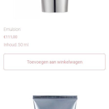
Emulsion
€
111,00
Inhoud: 50 ml
Toevoegen aan winkelwagen