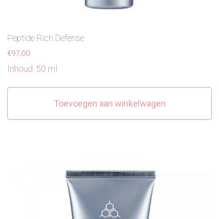
Peptide Rich Defense
€
97,00
Inhoud: 50 ml
Toevoegen aan winkelwagen