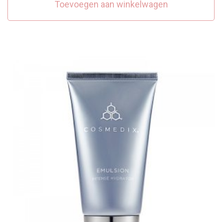
Toevoegen aan winkelwagen