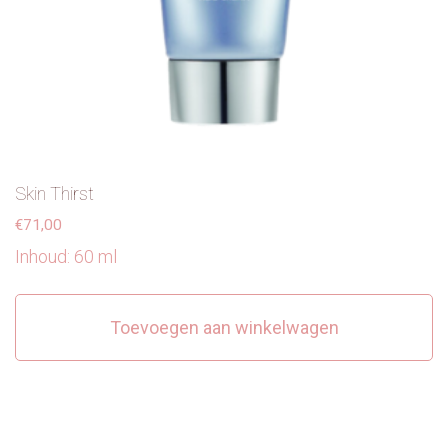
Skin Thirst
€
71,00
Inhoud: 60 ml
Toevoegen aan winkelwagen