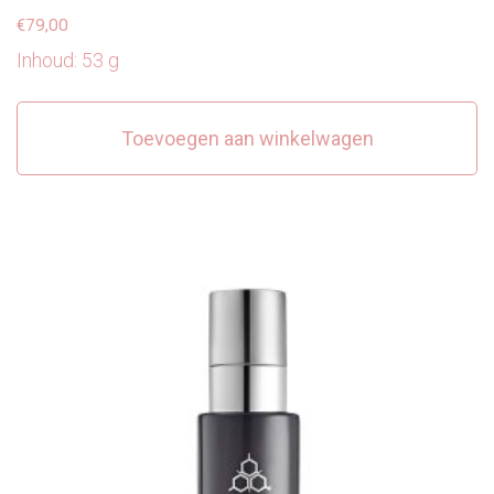
€
79,00
Inhoud: 53 g
Toevoegen aan winkelwagen