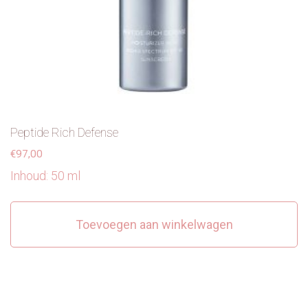
Peptide Rich Defense
€
97,00
Inhoud: 50 ml
Toevoegen aan winkelwagen