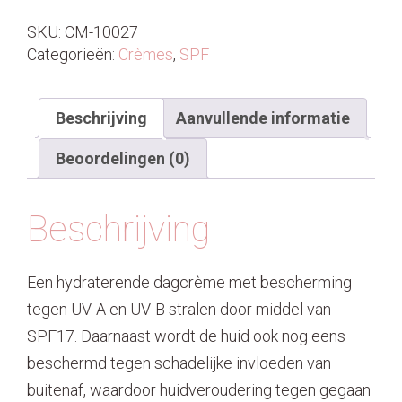
SKU:
CM-10027
Categorieën:
Crèmes
,
SPF
Beschrijving
Aanvullende informatie
Beoordelingen (0)
Beschrijving
Een hydraterende dagcrème met bescherming
tegen UV-A en UV-B stralen door middel van
SPF17. Daarnaast wordt de huid ook nog eens
beschermd tegen schadelijke invloeden van
buitenaf, waardoor huidveroudering tegen gegaan