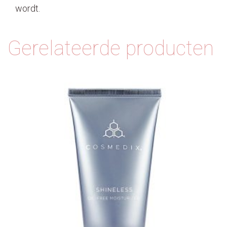
wordt.
Gerelateerde producten