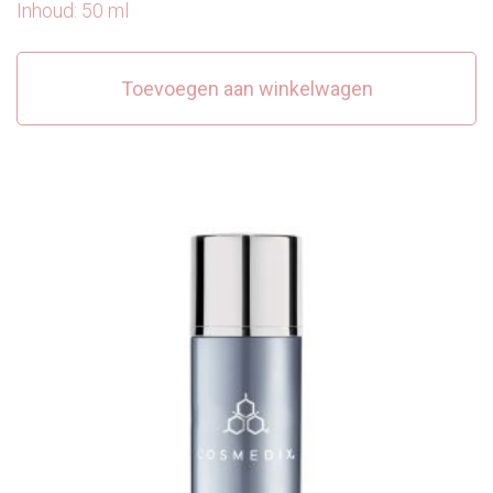
Inhoud: 50 ml
Toevoegen aan winkelwagen