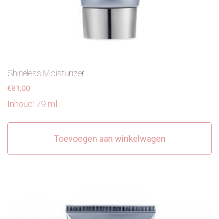
Shineless Moisturizer
€
81,00
Inhoud: 79 ml
Toevoegen aan winkelwagen