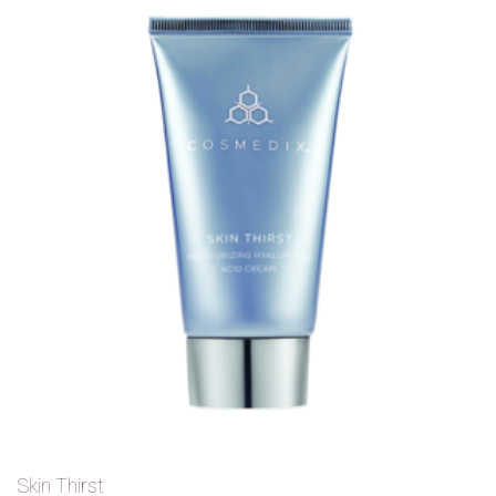
Skin Thirst