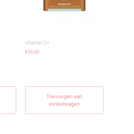
Vitamin D+
€
35,00
Toevoegen aan
winkelwagen