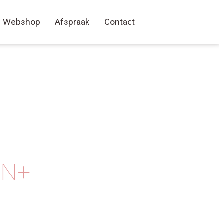
Webshop
Afspraak
Contact
EN+