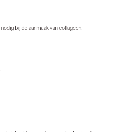
 nodig bij de aanmaak van collageen.
.