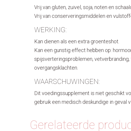
Vrij van gluten, zuivel, soja, noten en schaal
Vrij van conserveringsmiddelen en vulstoff
WERKING:
Kan dienen als een extra groenteshot.
Kan een gunstig effect hebben op: hormoo
spijsverteringsproblemen, vetverbranding,
overgangsklachten.
WAARSCHUWINGEN:
Dit voedingssupplement is niet geschikt vo
gebruik een medisch deskundige in geval va
Gerelateerde produ