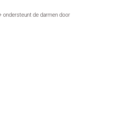
s+ ondersteunt de darmen door