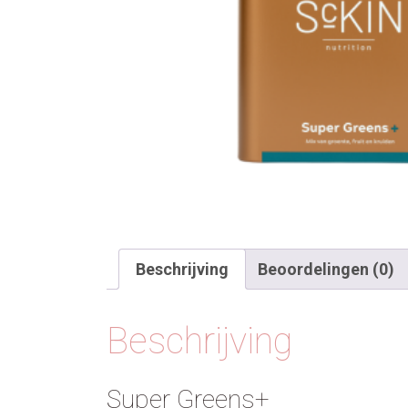
Beschrijving
Beoordelingen (0)
Beschrijving
Super Greens+