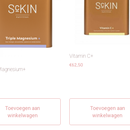
Vitamin C+
€
62,50
 Magnesium+
Toevoegen aan
Toevoegen aan
winkelwagen
winkelwagen