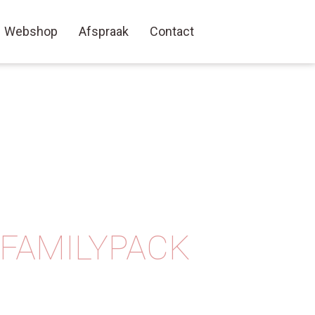
Webshop
Afspraak
Contact
FAMILYPACK