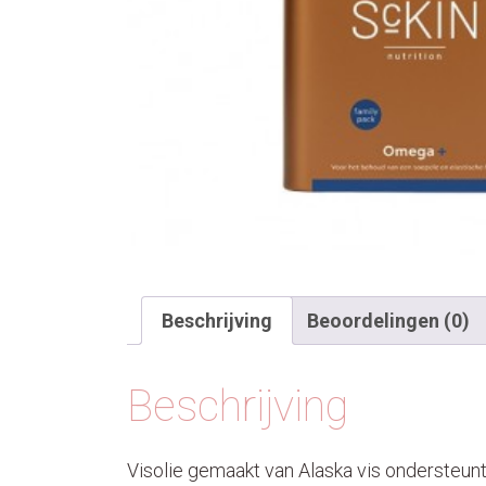
Beschrijving
Beoordelingen (0)
Beschrijving
Visolie gemaakt van Alaska vis ondersteunt