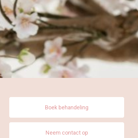
Boek behandeling
Neem contact op