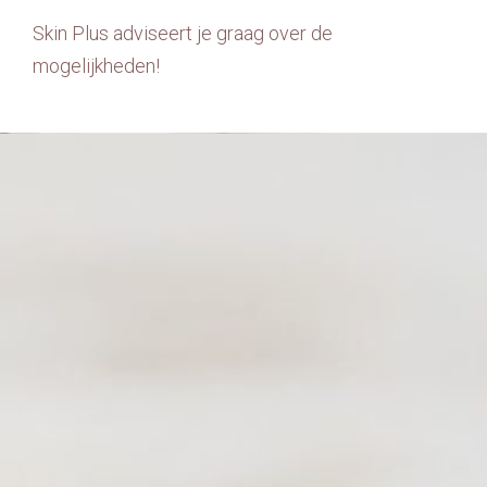
Skin Plus adviseert je graag over de
mogelijkheden!