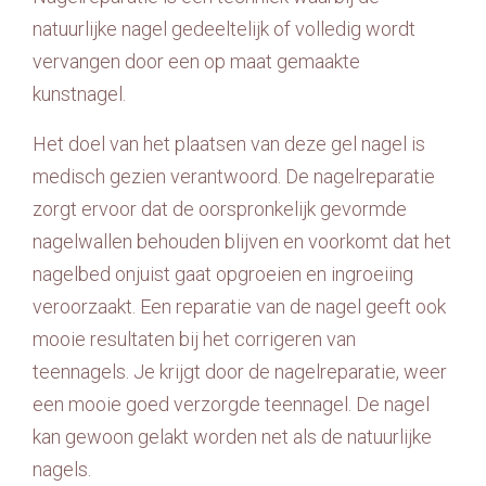
natuurlijke nagel gedeeltelijk of volledig wordt
Contact
vervangen door een op maat gemaakte
kunstnagel.
Het doel van het plaatsen van deze gel nagel is
medisch gezien verantwoord. De nagelreparatie
zorgt ervoor dat de oorspronkelijk gevormde
nagelwallen behouden blijven en voorkomt dat het
nagelbed onjuist gaat opgroeien en ingroeiing
veroorzaakt. Een reparatie van de nagel geeft ook
mooie resultaten bij het corrigeren van
teennagels. Je krijgt door de nagelreparatie, weer
een mooie goed verzorgde teennagel. De nagel
kan gewoon gelakt worden net als de natuurlijke
nagels.