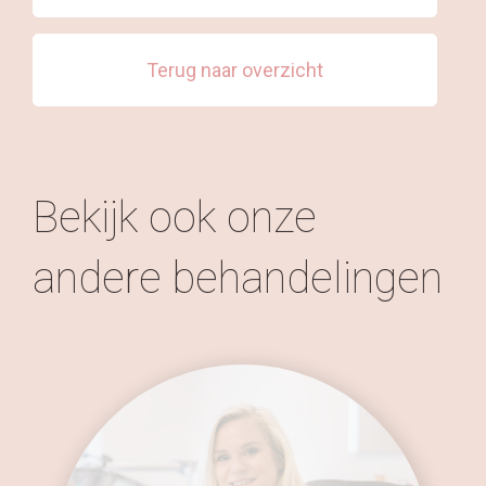
Terug naar overzicht
Bekijk ook onze
andere behandelingen